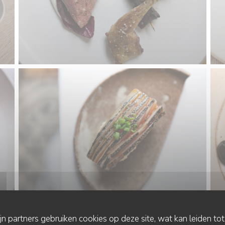
ijn partners gebruiken cookies op deze site, wat kan leiden to