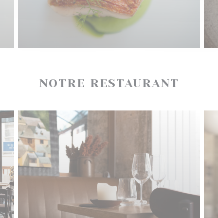
NOTRE RESTAURANT