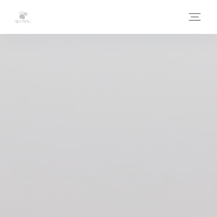
Personnalisation de vos choix en matière de cookies