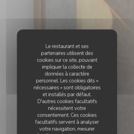
Le restaurant et ses
partenaires utilisent des
cookies sur ce site, pouvant
impliquer la collecte de
données à caractère
personnel. Les cookies dits «
nécessaires » sont obligatoires
et installés par défaut.
D'autres cookies facultatifs
nécessitent votre
consentement. Ces cookies
facultatifs servent à analyser
votre navigation, mesurer