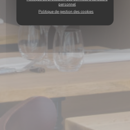
personnel
Politique de gestion des cookies